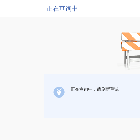
正在查询中
正在查询中，请刷新重试