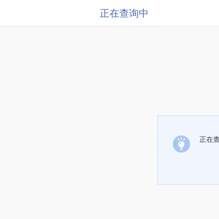
正在查询中
正在