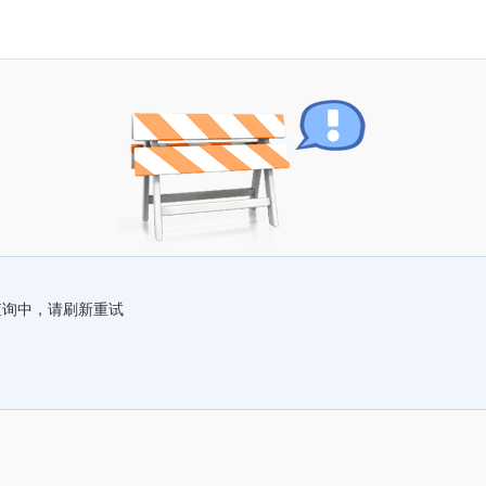
查询中，请刷新重试